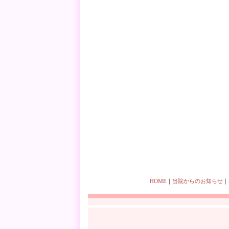
HOME
｜
当院からのお知らせ
｜